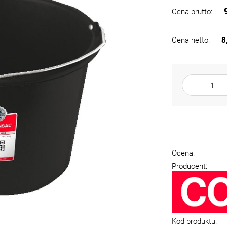
Cena brutto:
Cena netto:
8
Ocena:
Producent:
Kod produktu: