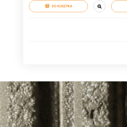
DO KOSZYKA