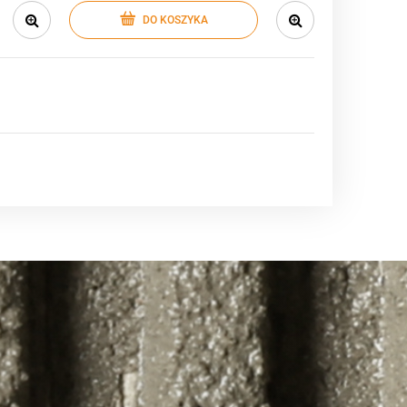
DO KOSZYKA