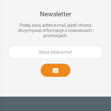
Newsletter
Podaj swój adres e-mail, jeżeli chcesz
otrzymywać informacje o nowościach i
promocjach.