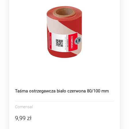
Taśma ostrzegawcza biało czerwona 80/100 mm
Comensal
9,99 zł