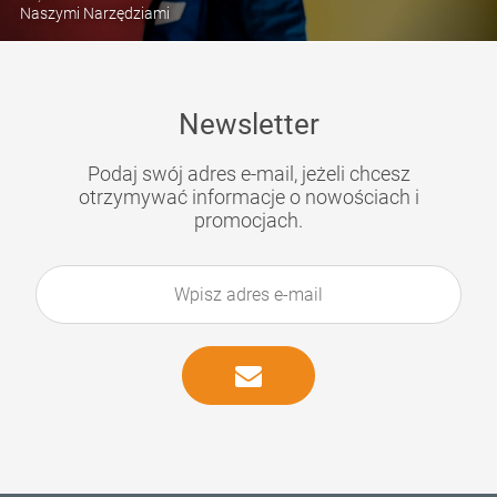
Naszymi Narzędziami
Newsletter
Podaj swój adres e-mail, jeżeli chcesz
otrzymywać informacje o nowościach i
promocjach.