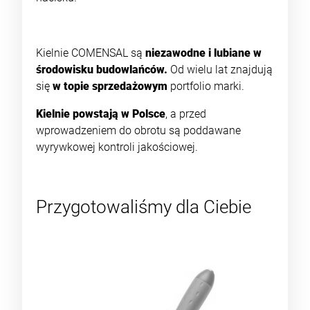
Kielnie COMENSAL są
niezawodne i lubiane w
środowisku budowlańców.
Od wielu lat znajdują
się
w topie sprzedażowym
portfolio marki.
Kielnie powstają w Polsce
, a przed
wprowadzeniem do obrotu są poddawane
wyrywkowej kontroli jakościowej.
Przygotowaliśmy dla Ciebie