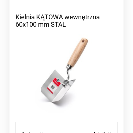
Kielnia KĄTOWA wewnętrzna
60x100 mm STAL