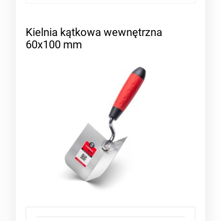
Kielnia kątkowa wewnętrzna
60x100 mm