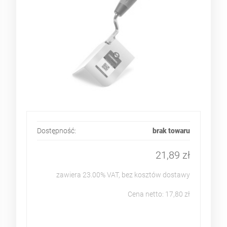
Dostępność:
brak towaru
21,89 zł
zawiera 23.00% VAT, bez kosztów dostawy
Cena netto:
17,80 zł