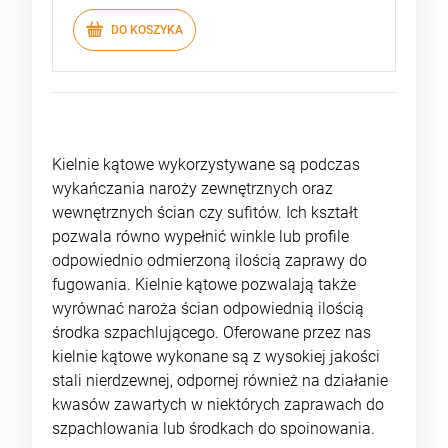
DO KOSZYKA
Kielnie kątowe wykorzystywane są podczas
wykańczania naroży zewnętrznych oraz
wewnętrznych ścian czy sufitów. Ich kształt
pozwala równo wypełnić winkle lub profile
odpowiednio odmierzoną ilością zaprawy do
fugowania. Kielnie kątowe pozwalają także
wyrównać naroża ścian odpowiednią ilością
środka szpachlującego. Oferowane przez nas
kielnie kątowe wykonane są z wysokiej jakości
stali nierdzewnej, odpornej również na działanie
kwasów zawartych w niektórych zaprawach do
szpachlowania lub środkach do spoinowania.