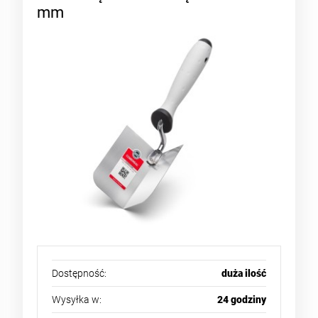
mm
Dostępność:
duża ilość
Wysyłka w:
24 godziny