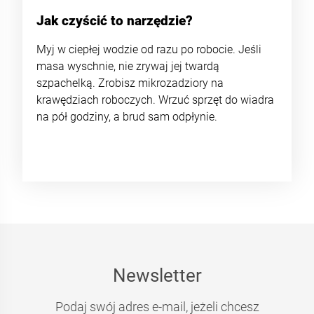
Jak czyścić to narzędzie?
Myj w ciepłej wodzie od razu po robocie. Jeśli
masa wyschnie, nie zrywaj jej twardą
szpachelką. Zrobisz mikrozadziory na
krawędziach roboczych. Wrzuć sprzęt do wiadra
na pół godziny, a brud sam odpłynie.
Newsletter
Podaj swój adres e-mail, jeżeli chcesz