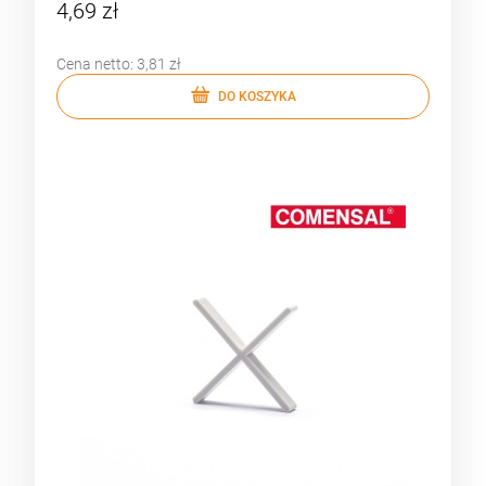
4,69 zł
Cena netto:
3,81 zł
DO KOSZYKA