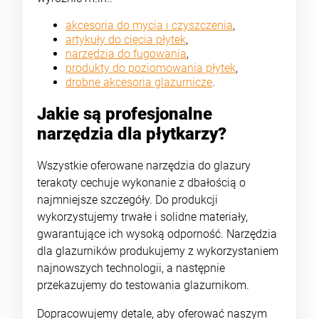
akcesoria do mycia i czyszczenia
,
artykuły do cięcia płytek
,
narzędzia do fugowania
,
produkty do poziomowania płytek
,
drobne akcesoria glazurnicze
.
Jakie są profesjonalne
narzędzia dla płytkarzy?
Wszystkie oferowane narzędzia do glazury
terakoty cechuje wykonanie z dbałością o
najmniejsze szczegóły. Do produkcji
wykorzystujemy trwałe i solidne materiały,
gwarantujące ich wysoką odporność. Narzędzia
dla glazurników produkujemy z wykorzystaniem
najnowszych technologii, a następnie
przekazujemy do testowania glazurnikom.
Dopracowujemy detale, aby oferować naszym