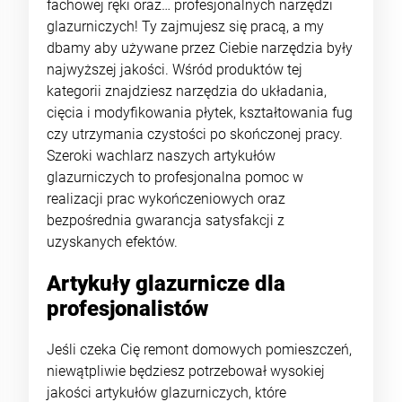
fachowej ręki oraz… profesjonalnych narzędzi
glazurniczych! Ty zajmujesz się pracą, a my
dbamy aby używane przez Ciebie narzędzia były
najwyższej jakości. Wśród produktów tej
kategorii znajdziesz narzędzia do układania,
cięcia i modyfikowania płytek, kształtowania fug
czy utrzymania czystości po skończonej pracy.
Szeroki wachlarz naszych artykułów
glazurniczych to profesjonalna pomoc w
realizacji prac wykończeniowych oraz
bezpośrednia gwarancja satysfakcji z
uzyskanych efektów.
Artykuły glazurnicze dla
profesjonalistów
Jeśli czeka Cię remont domowych pomieszczeń,
niewątpliwie będziesz potrzebował wysokiej
jakości artykułów glazurniczych, które