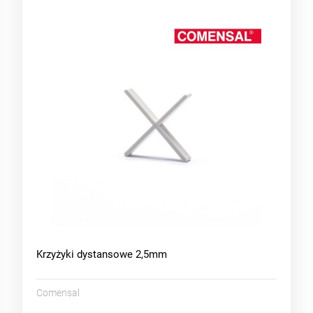
Krzyżyki dystansowe 2,5mm
Comensal