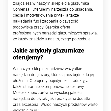
znajdziesz w naszym sklepie dla glazurnika
Comensal. Oferujemy narzędzia do układania,
cięcia i modyfikowania płytek, a także
nakładania fug i zadbania o czystość
środowiska pracy. Szeroka oferta
profesjonalnych narzędzi glazurniczych sprawia,
że każdy znajdzie u nas to, czego potrzebuje.
Jakie artykuły glazurnicze
oferujemy?
W naszym sklepie znajdziesz wszystkie
narzędzia do glazury, które są niezbędne do jej
ułożenia. Oferujemy pojedyncze produkty, a
także starannie skomponowane zestawy.
Możesz kupić zarówno wysokiej jakości
narzędzia do płytek, jak i praktyczne dodatki
oraz akcesoria. Wśród naszych produktów warto
wyróżnić m.in.: