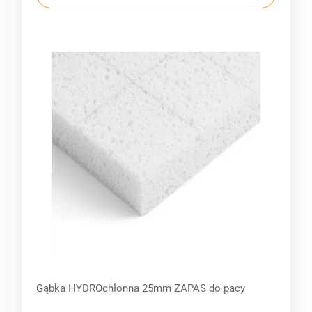
Gąbka HYDROchłonna 25mm ZAPAS do pacy