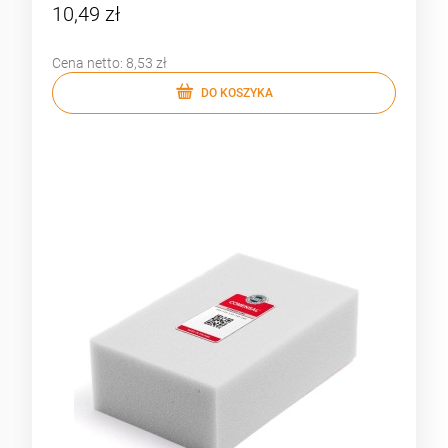
10,49 zł
Cena netto:
8,53 zł
DO KOSZYKA